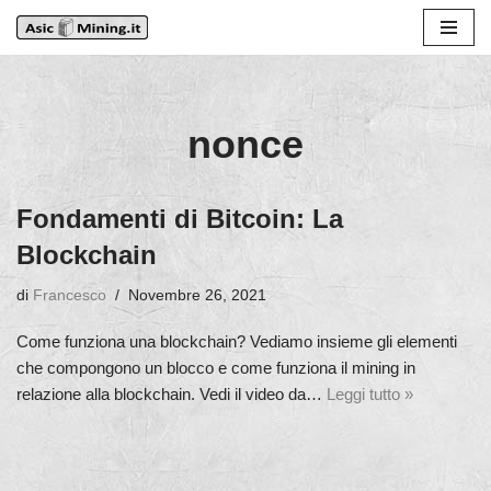
Vai
al
contenuto
nonce
Fondamenti di Bitcoin: La
Blockchain
di
Francesco
Novembre 26, 2021
Come funziona una blockchain? Vediamo insieme gli elementi
che compongono un blocco e come funziona il mining in
relazione alla blockchain. Vedi il video da…
Leggi tutto »