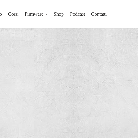
o
Corsi
Firmware
Shop
Podcast
Contatti